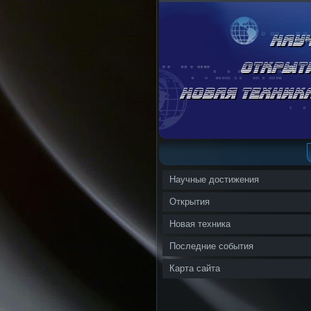
Научные достижения
Открытия
Новая техника
Последние события
Карта сайта