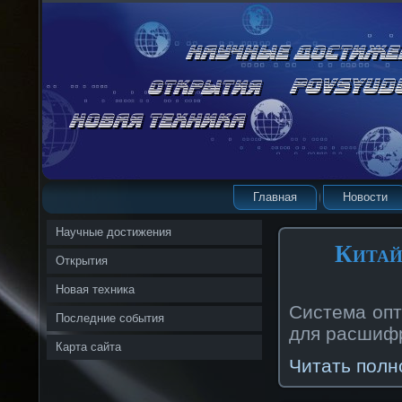
Главная
Новости
Научные достижения
Китай
Открытия
Новая техника
Система опт
Последние события
для расшифр
Карта сайта
Читать полн