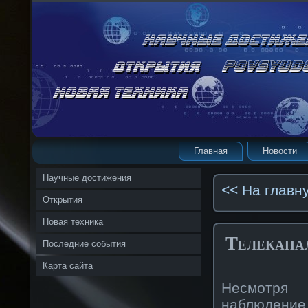
Главная
Новости
Научные достижения
<< На главн
Открытия
Новая техника
Телекана
Последние события
Карта сайта
Несмотря 
наблюдение