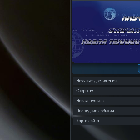
Научные достижения
Открытия
Новая техника
Последние события
Карта сайта