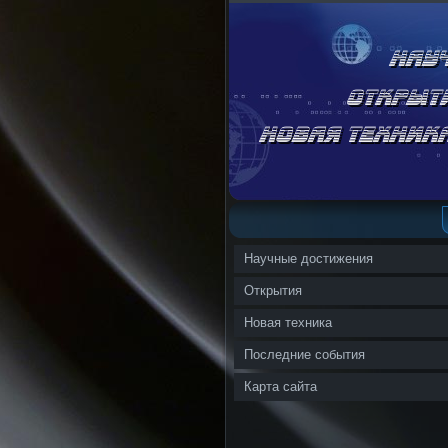
Научные достижения
Открытия
Новая техника
Последние события
Карта сайта