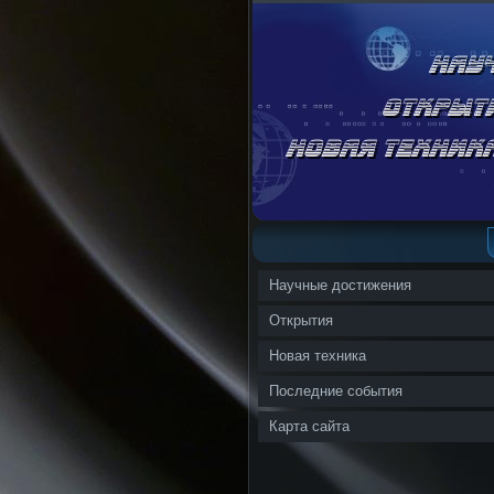
Научные достижения
Открытия
Новая техника
Последние события
Карта сайта