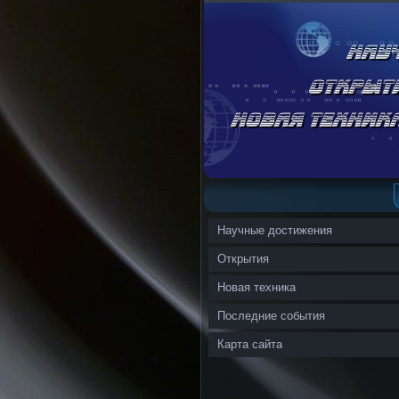
Научные достижения
Открытия
Новая техника
Последние события
Карта сайта