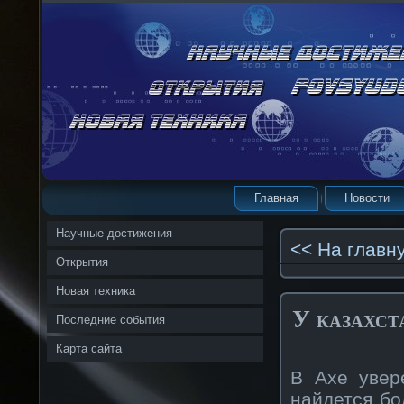
Главная
Новости
Научные достижения
<< На главн
Открытия
Новая техника
У казахст
Последние события
Карта сайта
В Axe увер
найдется бо