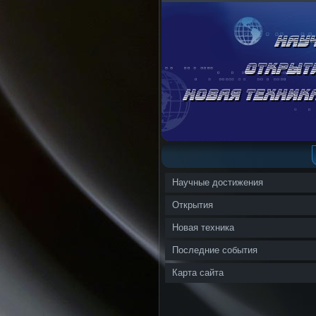
Научные достижения
Открытия
Новая техника
Последние события
Карта сайта