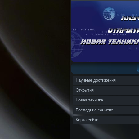
Научные достижения
Открытия
Новая техника
Последние события
Карта сайта