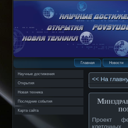
Главная
Новости
Научные достижения
<< На главн
Открытия
Новая техника
Минздрав
Последние события
по
Карта сайта
Проект фе
клеточных