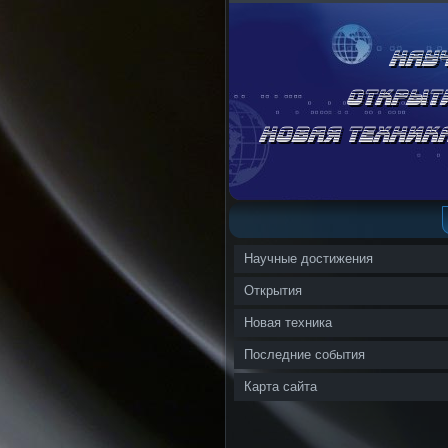
Научные достижения
Открытия
Новая техника
Последние события
Карта сайта