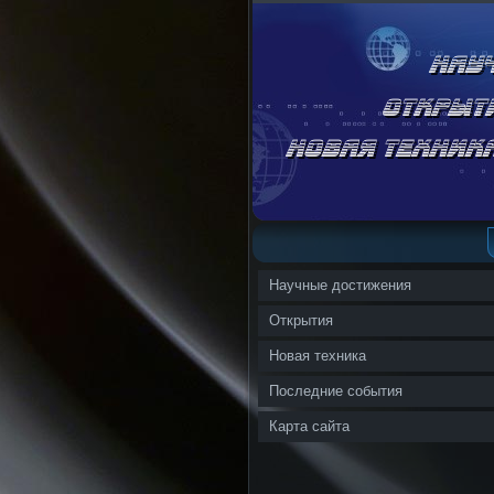
Научные достижения
Открытия
Новая техника
Последние события
Карта сайта