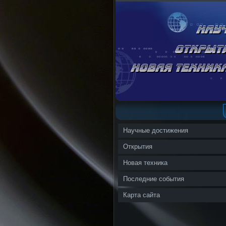
Научные достижения
Открытия
Новая техника
Последние события
Карта сайта