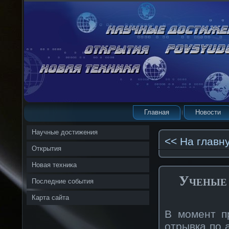
Главная
Новости
Научные достижения
<< На главн
Открытия
Новая техника
Ученые 
Последние события
Карта сайта
В момент п
отрывка по 