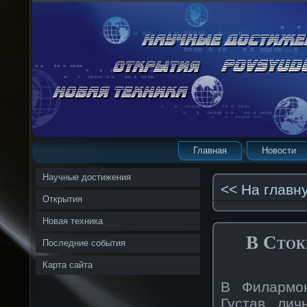
Главная
Новости
Научные достижения
<< На главн
Открытия
Новая техника
В Сток
Последние события
Карта сайта
В Филармо
Густав лич