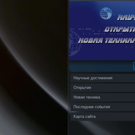
Научные достижения
Открытия
Новая техника
Последние события
Карта сайта