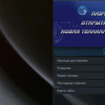
Научные достижения
Открытия
Новая техника
Последние события
Карта сайта