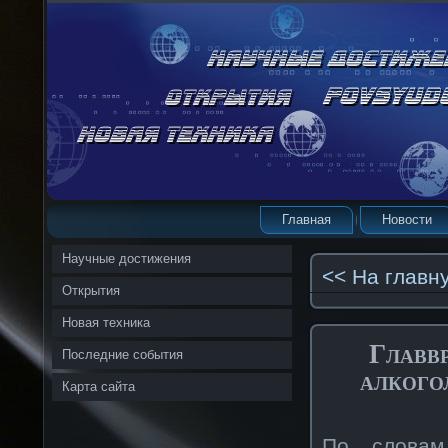
Главная
Новости
Научные достижения
<< На главн
Открытия
Новая техника
Главв
Последние события
алкого
Карта сайта
По словам 