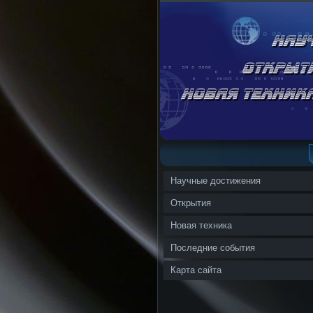
Научные достижения
Открытия
Новая техника
Последние события
Карта сайта