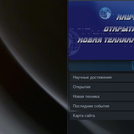
Научные достижения
Открытия
Новая техника
Последние события
Карта сайта