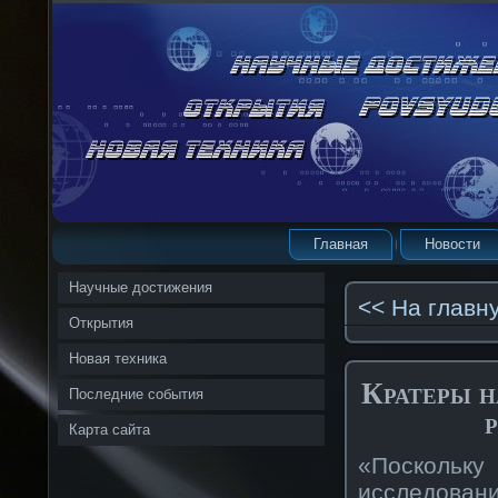
Главная
Новости
Научные достижения
<< На главн
Открытия
Новая техника
Кратеры н
Последние события
Карта сайта
«Поскольку
исследован