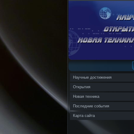
Научные достижения
Открытия
Новая техника
Последние события
Карта сайта