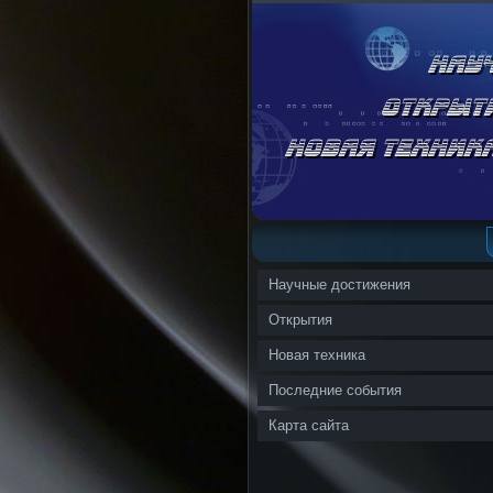
Научные достижения
Открытия
Новая техника
Последние события
Карта сайта