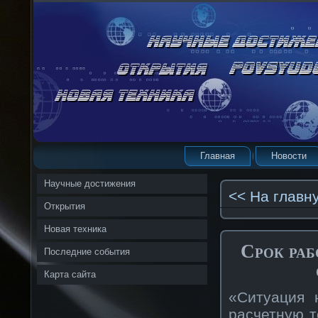
Главная
Новости
Научные достижения
<< На главн
Открытия
Новая техника
Срок раб
Последние события
Карта сайта
«Ситуация 
расчетную т