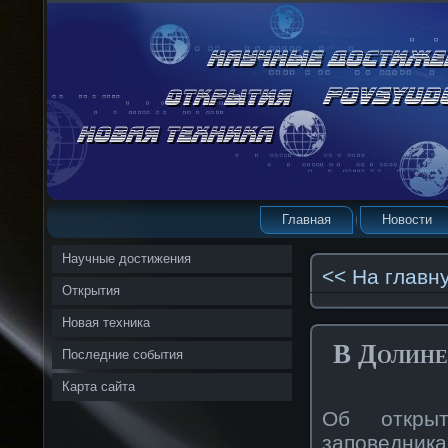
Главная
Новости
Научные достижения
<< На главн
Открытия
Новая техника
В Долине
Последние события
Карта сайта
Об открыт
заповедник