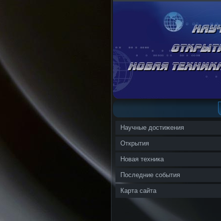
Научные достижения
Открытия
Новая техника
Последние события
Карта сайта