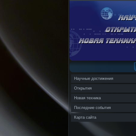
Научные достижения
Открытия
Новая техника
Последние события
Карта сайта