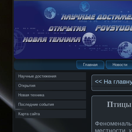
Главная
Новости
Научные достижения
<< На главн
Открытия
Новая техника
Птицы 
Последние события
Карта сайта
Феноменаль
местности х