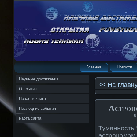
Главная
Новости
Научные достижения
<< На главн
Открытия
Новая техника
Астрон
Последние события
Карта сайта
Туманность 
астрономом