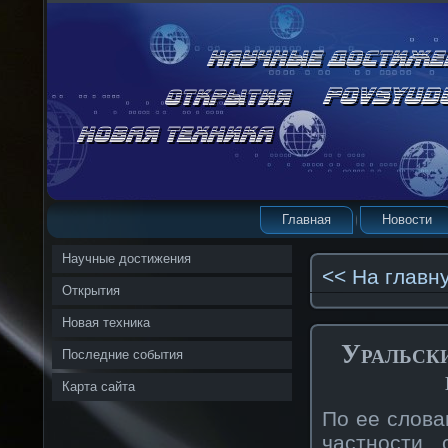
Главная
Новости
Научные достижения
<< На главн
Открытия
Новая техника
Уральски
Последние события
Карта сайта
По ее слова
частности, 