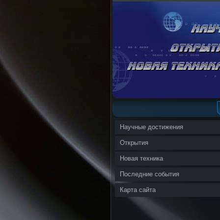
Научные достижения
Открытия
Новая техника
Последние события
Карта сайта