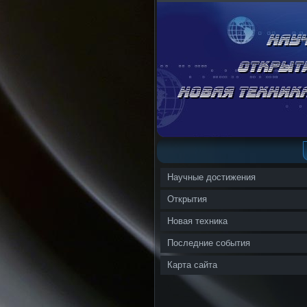
Научные достижения
Открытия
Новая техника
Последние события
Карта сайта