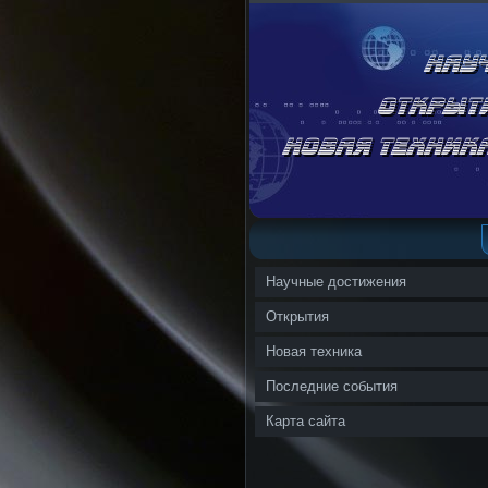
Научные достижения
Открытия
Новая техника
Последние события
Карта сайта