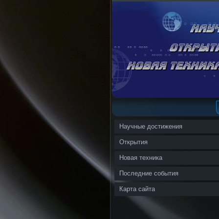
Научные достижения
Открытия
Новая техника
Последние события
Карта сайта