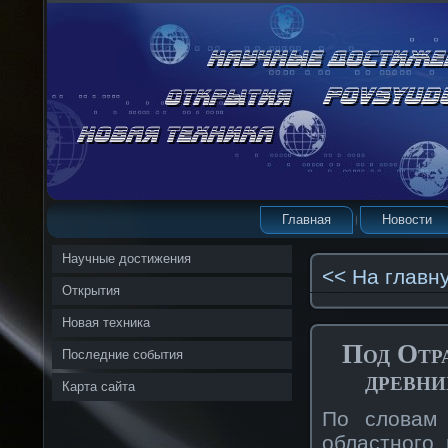
Главная
Новости
Научные достижения
<< На главн
Открытия
Новая техника
Под Отр
Последние события
древни
Карта сайта
По словам 
областного 