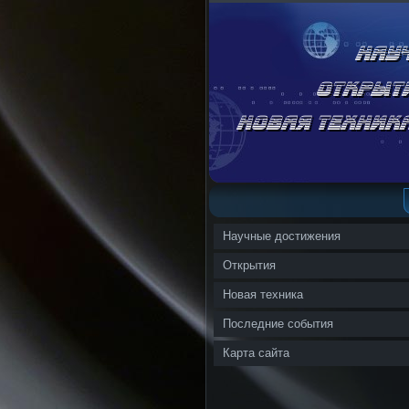
Научные достижения
Открытия
Новая техника
Последние события
Карта сайта