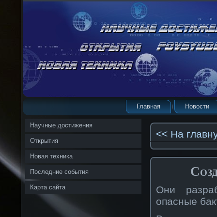
Главная
Новости
Научные достижения
<< На главн
Открытия
Новая техника
Созд
Последние события
Карта сайта
Они разраб
опасные бак