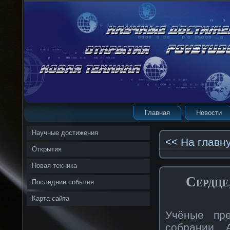
Главная
Новости
Научные достижения
<< На главн
Открытия
Новая техника
Сердце
Последние события
Карта сайта
Учёные пр
собрании 