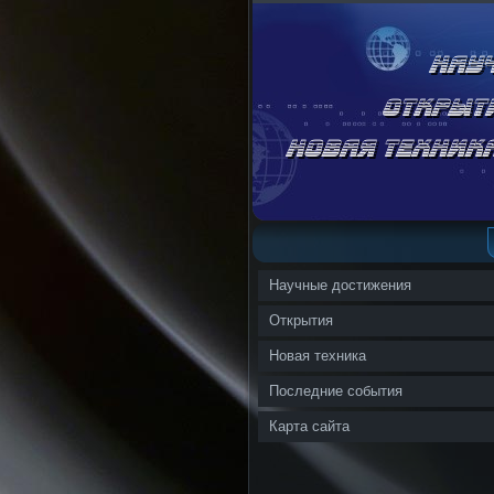
Научные достижения
Открытия
Новая техника
Последние события
Карта сайта