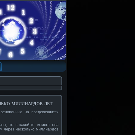
лько миллиардов лет
 основанные на предсказаниях
ны, то в какой-то момент она
ем через несколько миллиардов