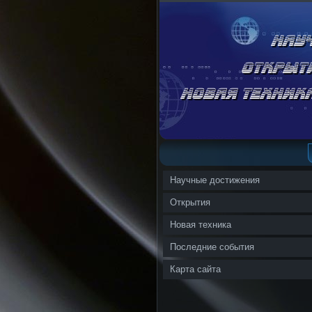
Научные достижения
Открытия
Новая техника
Последние события
Карта сайта