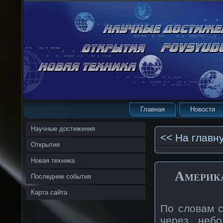
Главная
Новости
Научные достижения
<< На главн
Открытия
Новая техника
Америка
Последние события
Карта сайта
По словам с
через неб