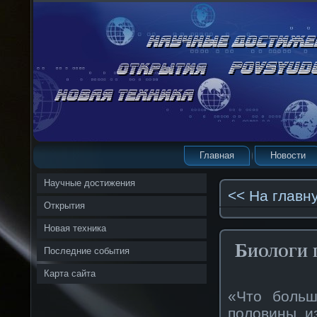
Главная
Новости
Научные достижения
<< На главн
Открытия
Новая техника
Биологи 
Последние события
Карта сайта
«Что больш
половины и