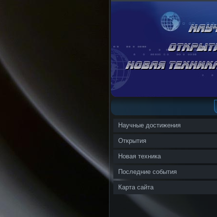
Научные достижения
Открытия
Новая техника
Последние события
Карта сайта