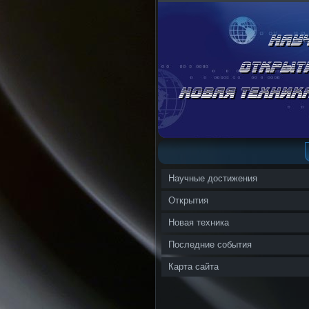
Научные достижения
Открытия
Новая техника
Последние события
Карта сайта