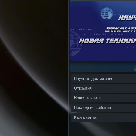
Научные достижения
Открытия
Новая техника
Последние события
Карта сайта