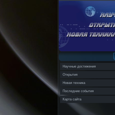
Научные достижения
Открытия
Новая техника
Последние события
Карта сайта