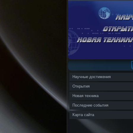
Научные достижения
Открытия
Новая техника
Последние события
Карта сайта