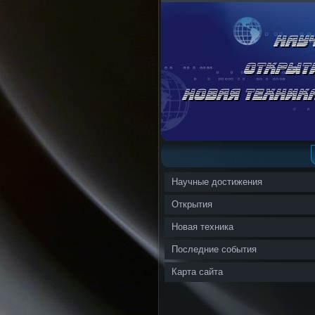
Научные достижения
Открытия
Новая техника
Последние события
Карта сайта