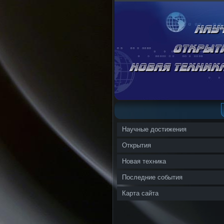
Научные достижения
Открытия
Новая техника
Последние события
Карта сайта